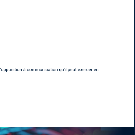
n d’opposition à communication qu’il peut exercer en