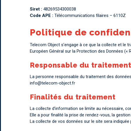
Siret :
48269534300038
Code APE :
Télécommunications filaires – 6110Z
Politique de confiden
Telecom Object s’engage à ce que la collecte et le 
Européen Général sur la Protection des Données (« RG
Responsable du traitemen
La personne responsable du traitement des données a
info@telecom-object.fr
Finalités du traitement
La collecte d’information se limite au nécessaire, 
Elle a pour finalité la prise de rendez-vous, la gestio
La collecte de vos données sur le site sera indiquée