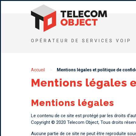
OPÉRATEUR DE SERVICES VOIP
>
Accueil
Mentions légales et politique de confide
Mentions légales e
Mentions légales
Le contenu de ce site est protégé par les droits d’aut
Copyright © 2020 Telecom Object, Tous droits réser
Aucune partie de ce site ne peut être reproduite sou