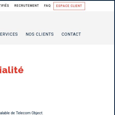
IFIÉS
RECRUTEMENT
FAQ
ESPACE CLIENT
ERVICES
NOS CLIENTS
CONTACT
ialité
éalable de Telecom Object.