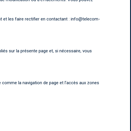
et les faire rectifier en contactant : info@telecom-
iés sur la présente page et, si nécessaire, vous
ase comme la navigation de page et l’accès aux zones